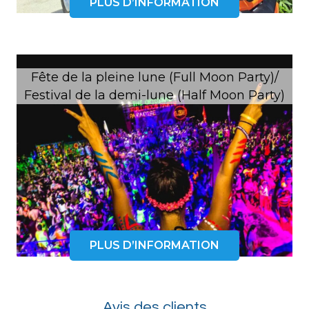
PLUS D’INFORMATION
Fête de la pleine lune (Full Moon Party)/
Festival de la demi-lune (Half Moon Party)
PLUS D’INFORMATION
Avis des clients