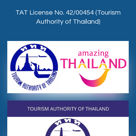
TAT License No. 42/00454 (Tourism
Authority of Thailand)