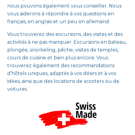
nous pouvons également vous conseiller. Nous
vous aiderons à répondre à vos questions en
français, en anglais et un peu en allemand.
Vous trouverez des excursions, des visites et des
activités à ne pas manquer. Excursions en bateau,
plongée, snorkeling, pêche, visites de temples,
cours de cuisine et bien plus encore. Vous
trouverez également des recommandations
d’hôtels uniques, adaptés à vos désirs et à vos
idées, ainsi que des locations de scooters ou de
voitures.