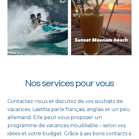
Nos services pour vous
Contactez-nous et discutez de vos souhaits de
vacances. Laetitia parle français, anglais et un peu
allemand. Elle peut vous proposer un
programme de vacances inoubliable – selon vos
idées et votre budget. Grâce à ses bons contacts à