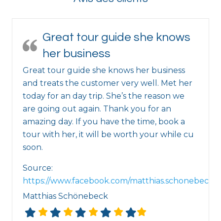
Great tour guide she knows
her business
Great tour guide she knows her business
and treats the customer very well. Met her
today for an day trip. She’s the reason we
are going out again. Thank you for an
amazing day. If you have the time, book a
tour with her, it will be worth your while cu
soon.
Source:
https://www.facebook.com/matthias.schonebeck/p
Matthias Schönebeck