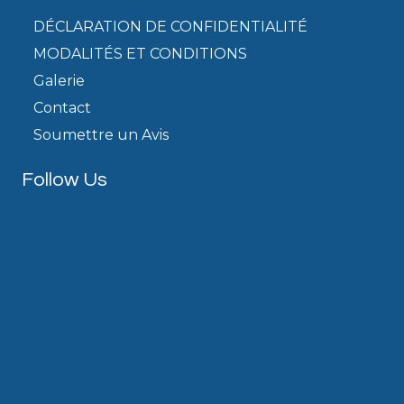
DÉCLARATION DE CONFIDENTIALITÉ
MODALITÉS ET CONDITIONS
Galerie
Contact
Soumettre un Avis
Follow Us