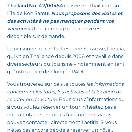
Thailand No. 42/00454
) basée en Thaïlande sur
l’île de Koh Samui.
Nous proposons des visites et
des activités à ne pas manquer pendant vos
vacances
. Un accompagnateur privé est
disponible sur demande.
La personne de contact est une Suissesse, Laetitia,
qui vit en Thaïlande depuis 2008 et travaille dans
divers secteurs du tourisme – notamment en tant
qu’instructrice de plongée PADI.
Vous trouverez sur ce site toutes
les informations
concernant les tours, les activités et la location de
scooter ou de voiture.
Pour plus d’informations ou
si vous voulez réserver un tour, n’hésitez pas à
nous contacter, pour les francophones vous
pouvez contacter directement Laetitia. Si vous
n’êtes pas encore décidé à réserver un hôtel,