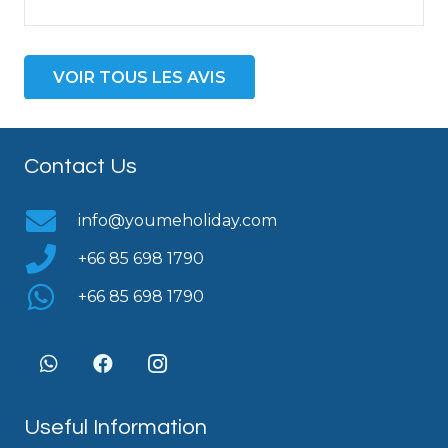
VOIR TOUS LES AVIS
Contact Us
info@youmeholiday.com
+66 85 698 1790
+66 85 698 1790
Useful Information