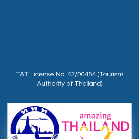
TAT License No. 42/00454 (Tourism
Authority of Thailand)