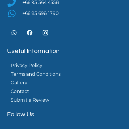
+66 93 364 4558
+66 85 698 1790
Useful Information
Privacy Policy
Terms and Conditions
Gallery
Contact
Submit a Review
Follow Us